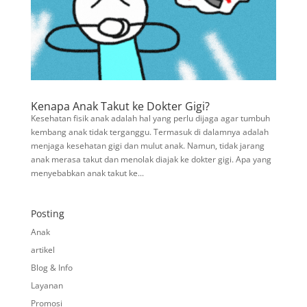
Kenapa Anak Takut ke Dokter Gigi?
Kesehatan fisik anak adalah hal yang perlu dijaga agar tumbuh
kembang anak tidak terganggu. Termasuk di dalamnya adalah
menjaga kesehatan gigi dan mulut anak. Namun, tidak jarang
anak merasa takut dan menolak diajak ke dokter gigi. Apa yang
menyebabkan anak takut ke...
Posting
Anak
artikel
Blog & Info
Layanan
Promosi