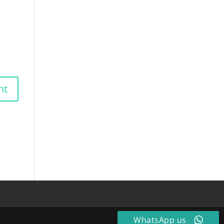
WhatsApp us