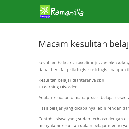
Macam kesulitan belaj
Kesulitan belajar siswa ditunjukkan oleh ada
dapat bersifat psikologis, sosiologis, maupun fi
Kesulitan belajar diantaranya sbb :
1 Learning Disorder
Adalah keadaan dimana proses belajar seseor
Hasil belajar yang dicapainya lebih rendah dar
Contoh : siswa yang sudah terbiasa dengan ola
mengalami kesulitan dalam belajar menari y