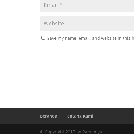
Save my name, email, and website in this 
Beranda
Tentang Kami
© Copyright 2017 by Ramaniya