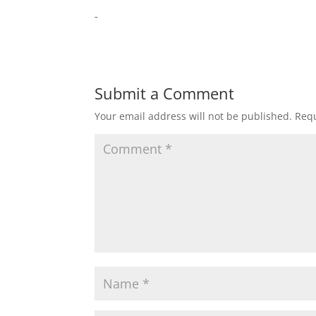
Submit a Comment
Your email address will not be published.
Requ