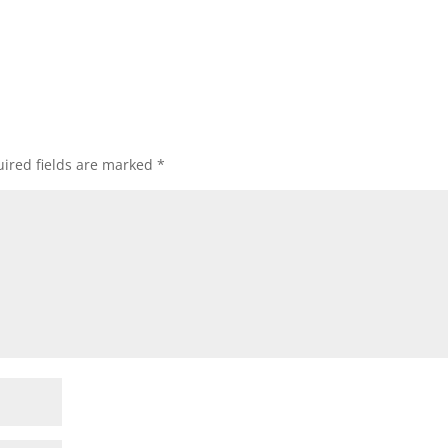
ired fields are marked
*