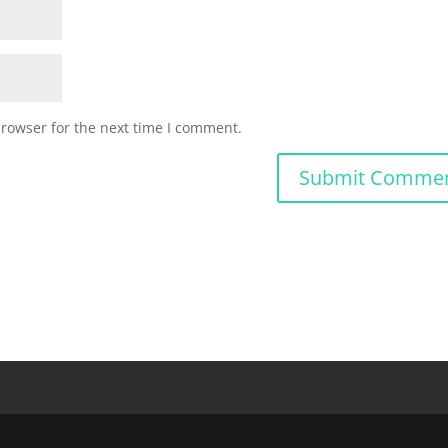
browser for the next time I comment.